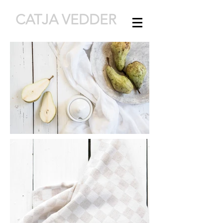
CATJA VEDDER